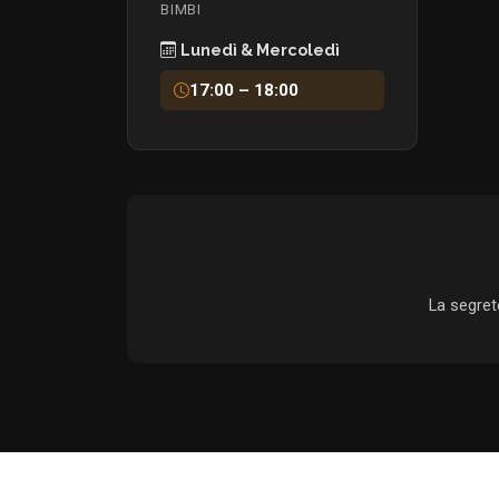
BIMBI
Lunedì & Mercoledì
17:00 – 18:00
La segrete