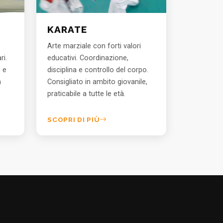
KARATE
Arte marziale con forti valori
ri.
educativi. Coordinazione,
e e
disciplina e controllo del corpo.
a
Consigliato in ambito giovanile,
praticabile a tutte le età.
SCOPRI DI PIÙ