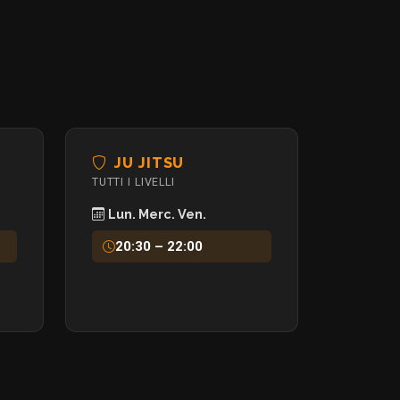
JU JITSU
TUTTI I LIVELLI
Lun. Merc. Ven.
20:30 – 22:00