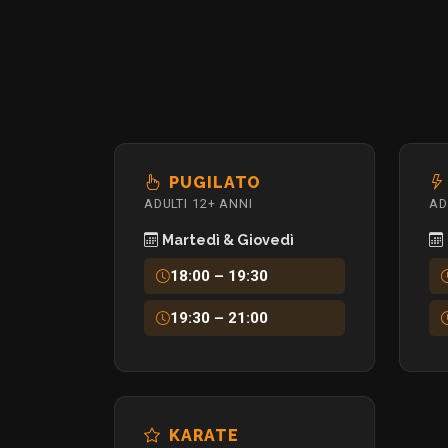
PUGILATO
ADULTI 12+ ANNI
AD
Martedì & Giovedì
18:00 – 19:30
19:30 – 21:00
KARATE