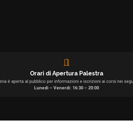
Orari di Apertura Palestra
ria è aperta al pubblico per informazioni e iscrizioni ai corsi nei segu
Lunedì – Venerdì: 16:30 – 20:00