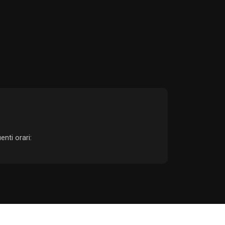
enti orari: