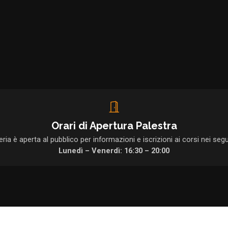
Orari di Apertura Palestra
ria è aperta al pubblico per informazioni e iscrizioni ai corsi nei segu
Lunedì – Venerdì: 16:30 – 20:00