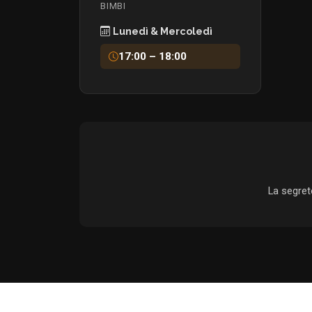
BIMBI
Lunedì & Mercoledì
17:00 – 18:00
La segrete