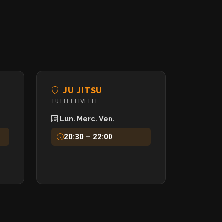
JU JITSU
TUTTI I LIVELLI
Lun. Merc. Ven.
20:30 – 22:00