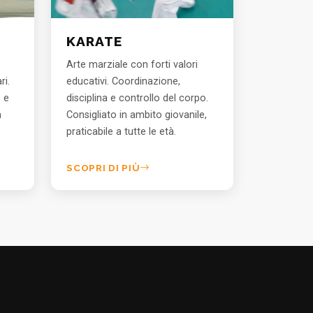
KARATE
Arte marziale con forti valori
ri.
educativi. Coordinazione,
e e
disciplina e controllo del corpo.
a
Consigliato in ambito giovanile,
praticabile a tutte le età.
SCOPRI DI PIÙ