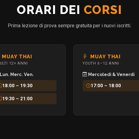
ORARI DEI
CORSI
Prima lezione di prova sempre gratuita per i nuovi iscritti.
MUAY THAI
MUAY THAI
ULTI 12+ ANNI
YOUTH 6–12 ANNI
Lun. Merc. Ven.
Mercoledì & Venerdì
18:00 – 19:30
17:00 – 18:00
19:30 – 21:00