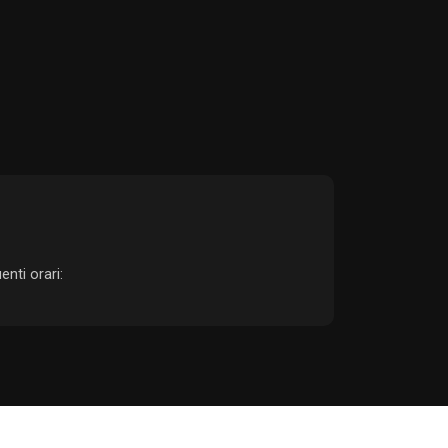
enti orari: