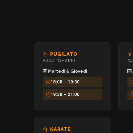
PUGILATO
ADULTI 12+ ANNI
AD
Martedì & Giovedì
18:00 – 19:30
19:30 – 21:00
KARATE