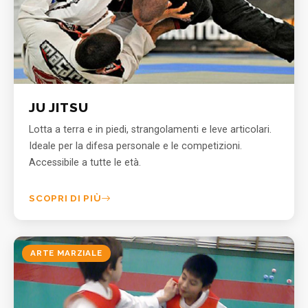
JU JITSU
Lotta a terra e in piedi, strangolamenti e leve articolari.
Ideale per la difesa personale e le competizioni.
Accessibile a tutte le età.
SCOPRI DI PIÙ
ARTE MARZIALE