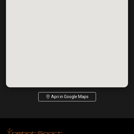
Apri in Google Maps