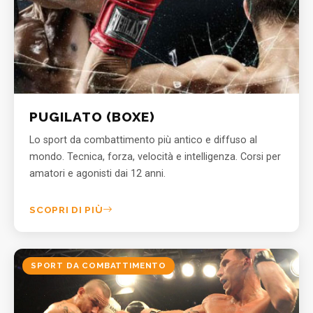
PUGILATO (BOXE)
Lo sport da combattimento più antico e diffuso al
mondo. Tecnica, forza, velocità e intelligenza. Corsi per
amatori e agonisti dai 12 anni.
SCOPRI DI PIÙ
SPORT DA COMBATTIMENTO