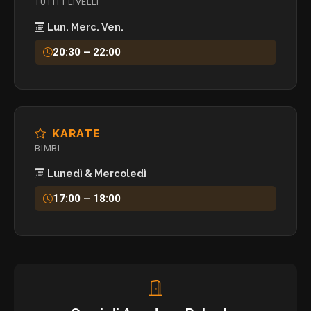
TUTTI I LIVELLI
Lun. Merc. Ven.
20:30 – 22:00
KARATE
BIMBI
Lunedì & Mercoledì
17:00 – 18:00