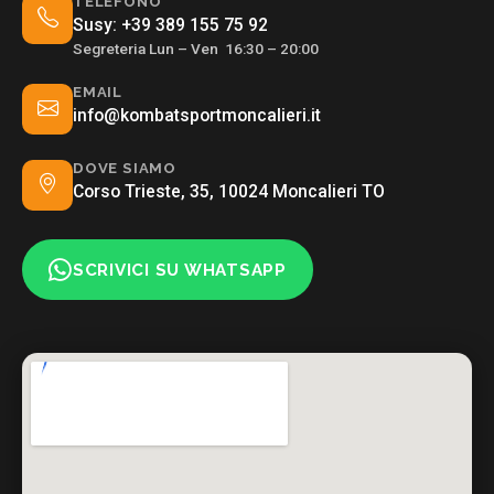
TELEFONO
Susy:
+39 389 155 75 92
Segreteria Lun – Ven 16:30 – 20:00
EMAIL
info@kombatsportmoncalieri.it
DOVE SIAMO
Corso Trieste, 35, 10024 Moncalieri TO
SCRIVICI SU WHATSAPP