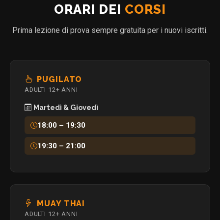
ORARI DEI
CORSI
Prima lezione di prova sempre gratuita per i nuovi iscritti.
PUGILATO
ADULTI 12+ ANNI
Martedì & Giovedì
18:00 – 19:30
19:30 – 21:00
MUAY THAI
ADULTI 12+ ANNI