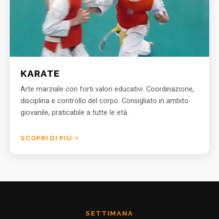
KARATE
Arte marziale con forti valori educativi. Coordinazione,
disciplina e controllo del corpo. Consigliato in ambito
giovanile, praticabile a tutte le età.
SCOPRI DI PIÙ
SETTIMANA