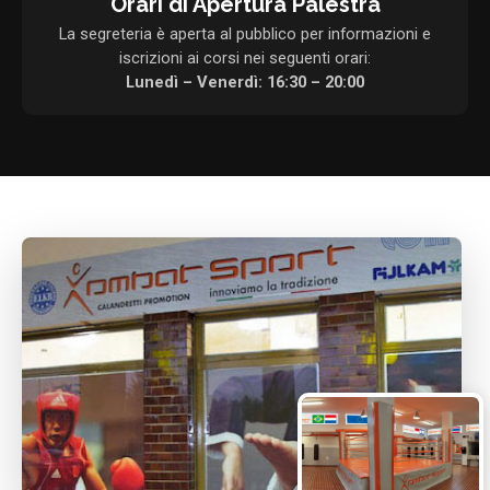
Orari di Apertura Palestra
La segreteria è aperta al pubblico per informazioni e
iscrizioni ai corsi nei seguenti orari:
Lunedì – Venerdì: 16:30 – 20:00