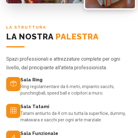
LA STRUTTURA
LA NOSTRA
PALESTRA
Spazi professionali e attrezzature complete per ogni
livello, dal principiante all'atleta professionista.
Sala Ring
Ring regolamentare da 6 metri, impianto sacchi,
punchingball, speed ball e colpitori a muro.
Sala Tatami
Tatami antiurto da 4 cm su tutta la superficie, dummy,
makiwara e sacchi per ogni arte marziale.
Sala Funzionale