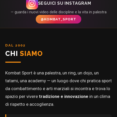
SEGUICI SU INSTAGRAM
— guarda i nuovi video delle discipline e la vita in palestra
@KOMBAT_SPORT
DAL 2002
CHI
SIAMO
Kombat Sport è una palestra, un ring, un dojo, un
tatami, una academy — un luogo dove chi pratica sport
da combattimento e arti marziali si incontra e trova lo
spazio per vivere
tradizione e innovazione
in un clima
di rispetto e accoglienza.