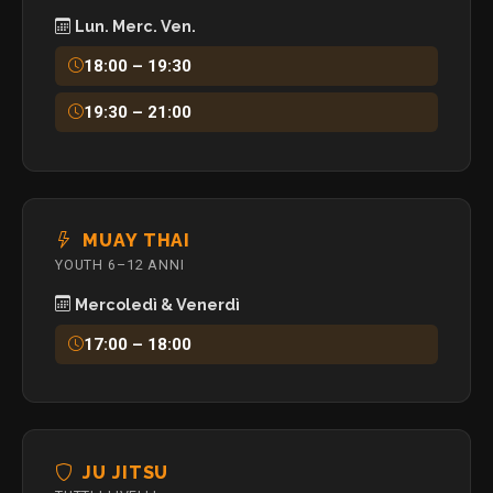
Lun. Merc. Ven.
18:00 – 19:30
19:30 – 21:00
MUAY THAI
YOUTH 6–12 ANNI
Mercoledì & Venerdì
17:00 – 18:00
JU JITSU